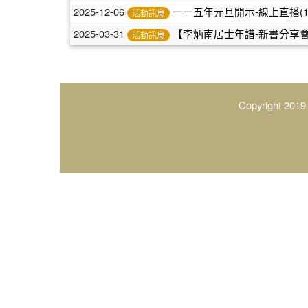
2025-12-06
一一五年元旦開示-線上直播(1/
活動訊息
2025-03-31
【李炳南居士年譜-新書分享會】-
活動訊息
Copyright 2019