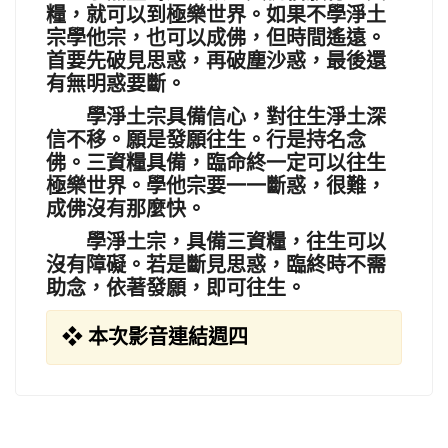
糧，就可以到極樂世界。如果不學淨土
宗學他宗，也可以成佛，但時間遙遠。
首要先破見思惑，再破塵沙惑，最後還
有無明惑要斷。
學淨土宗具備信心，對往生淨土深
信不移。願是發願往生。行是持名念
佛。三資糧具備，臨命終一定可以往生
極樂世界。學他宗要一一斷惑，很難，
成佛沒有那麼快。
學淨土宗，具備三資糧，往生可以
沒有障礙。若是斷見思惑，臨終時不需
助念，依著發願，即可往生。
❖ 本次影音連結週四