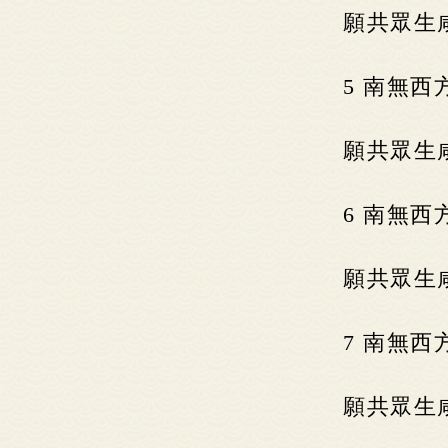
願共眾生
5 南無
願共眾生
6 南無
願共眾生
7 南無
願共眾生