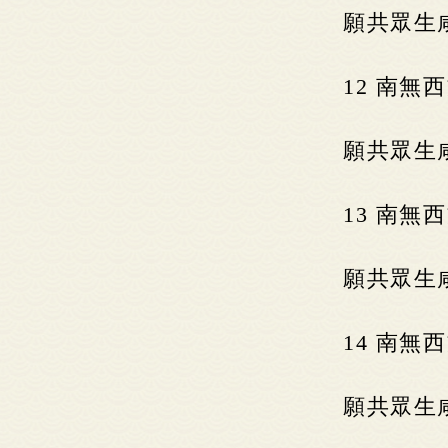
願共眾生
12 南
願共眾生
13 南
願共眾生
14 南
願共眾生