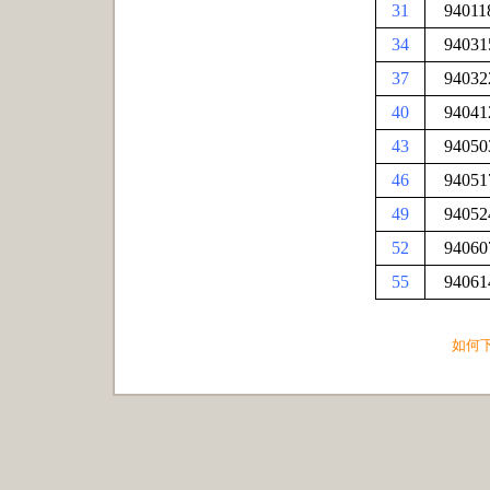
31
94011
34
94031
37
94032
40
94041
43
94050
46
94051
49
94052
52
94060
55
94061
如何