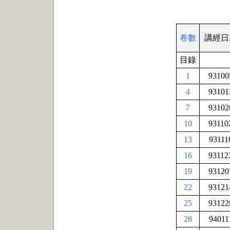
卷數
講經日
目錄
1
93100
4
93101
7
93102
10
93110
13
93111
16
93112
19
93120
22
93121
25
93122
28
94011