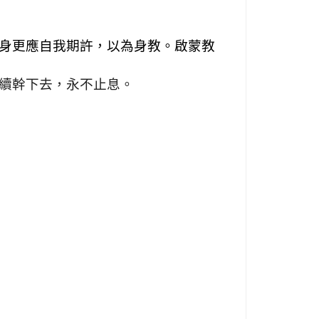
身更應自我期許，以為身教。啟蒙教
續幹下去，永不止息。