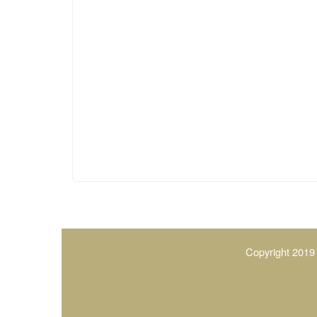
Copyright 2019