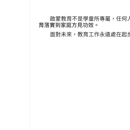
啟蒙教育不是學童所專屬，任何
育落實到家庭方見功效。
面對未來，教育工作永遠處在起