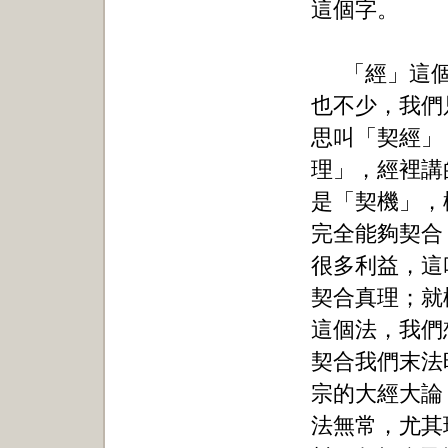
這個字。
「經」這
也不少，我們
思叫「契經」
理」，經裡講
是「契機」，
完全能夠契合
很多利益，這
契合真理；就
這個法，我們
契合我們末法
宗的大經大論
法無常，尤其