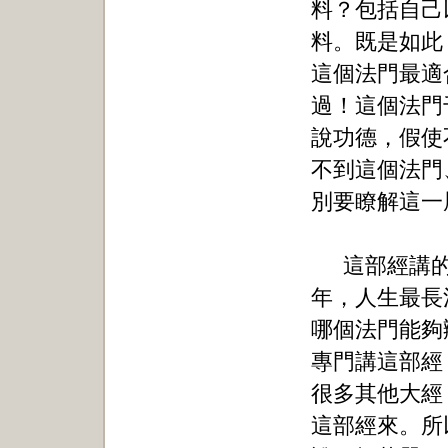
料？包括自己
料。既是如此
這個法門最適
過！這個法門
說功德，假使
不到這個法門
別要瞭解這一
這部經講
年，人生最長
哪個法門能夠
專門講這部經
很多其他大經
這部經來。所